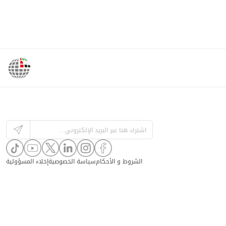
الشروط و الأحكام
سياسة الخصوصية
إخلاء المسؤولية