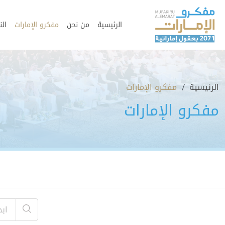
الرئيسية
من نحن
مفكرو الإمارات
الن
الرئيسية
مفكرو الإمارات
مفكرو الإمارات