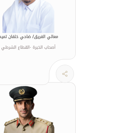
معالي الفريق/ ضاحي خلفان تميم
أصحاب الخبرة -القطاع الشرطي