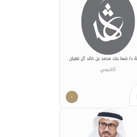
ة د/ شما بنت محمد بن خالد آل نهيان
أكاديمي