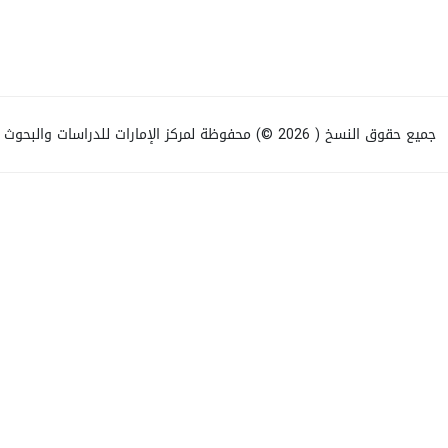
جميع حقوق النسخ ( 2026 ©) محفوظة لمركز الإمارات للدراسات والبحوث الاستراتيجية